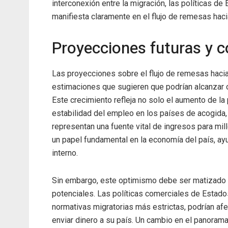
interconexión entre la migración, las políticas de
manifiesta claramente en el flujo de remesas hac
Proyecciones futuras y 
Las proyecciones sobre el flujo de remesas haci
estimaciones que sugieren que podrían alcanzar o
Este crecimiento refleja no solo el aumento de la 
estabilidad del empleo en los países de acogida
representan una fuente vital de ingresos para m
un papel fundamental en la economía del país, ay
interno.
Sin embargo, este optimismo debe ser matizado p
potenciales. Las políticas comerciales de Estado
normativas migratorias más estrictas, podrían af
enviar dinero a su país. Un cambio en el panorama