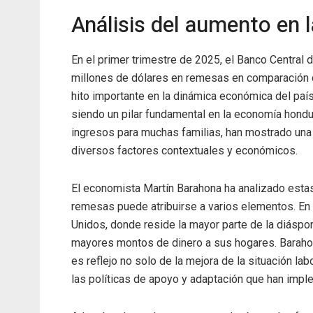
Análisis del aumento en
En el primer trimestre de 2025, el Banco Central 
millones de dólares en remesas en comparación 
hito importante en la dinámica económica del país
siendo un pilar fundamental en la economía hondu
ingresos para muchas familias, han mostrado una 
diversos factores contextuales y económicos.
El economista Martín Barahona ha analizado esta
remesas puede atribuirse a varios elementos. En 
Unidos, donde reside la mayor parte de la diáspo
mayores montos de dinero a sus hogares. Barahon
es reflejo no solo de la mejora de la situación la
las políticas de apoyo y adaptación que han imple