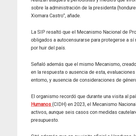
sobre la administración de la presidenta (hondure
Xiomara Castro”, añade.
La SIP resaltó que el Mecanismo Nacional de Prot
obligados a autocensurarse para protegerse a sí 
por huir del país.
Señaló además que el mismo Mecanismo, creado e
en la respuesta o ausencia de esta, evaluaciones
entorno, y ausencia de consideraciones de género
El organismo recordó que durante una visita al paí
Humanos
(CIDH) en 2023, el Mecanismo Nacional
activos, aunque seis casos con medidas cautelar
presupuesto.