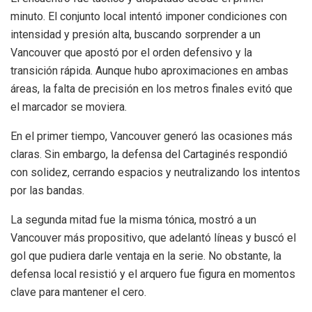
minuto. El conjunto local intentó imponer condiciones con
intensidad y presión alta, buscando sorprender a un
Vancouver que apostó por el orden defensivo y la
transición rápida. Aunque hubo aproximaciones en ambas
áreas, la falta de precisión en los metros finales evitó que
el marcador se moviera.
En el primer tiempo, Vancouver generó las ocasiones más
claras. Sin embargo, la defensa del Cartaginés respondió
con solidez, cerrando espacios y neutralizando los intentos
por las bandas.
La segunda mitad fue la misma tónica, mostró a un
Vancouver más propositivo, que adelantó líneas y buscó el
gol que pudiera darle ventaja en la serie. No obstante, la
defensa local resistió y el arquero fue figura en momentos
clave para mantener el cero.