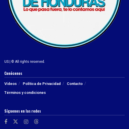
US | © All rights reserved.
Conócenos
Vídeos
Política de Privacidad
Contacto
Términos y condiciones
Síguenos en las redes