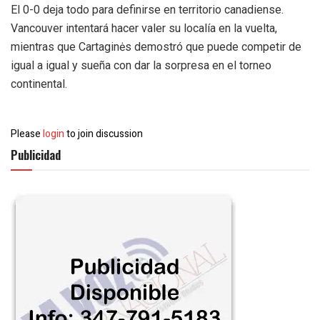
El 0-0 deja todo para definirse en territorio canadiense.
Vancouver intentará hacer valer su localía en la vuelta,
mientras que Cartaginės demostró que puede competir de
igual a igual y sueña con dar la sorpresa en el torneo
continental.
Please
login
to join discussion
Publicidad