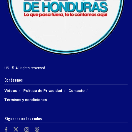
US | © All rights reserved.
Conócenos
Vídeos
Política de Privacidad
Contacto
Términos y condiciones
Síguenos en las redes