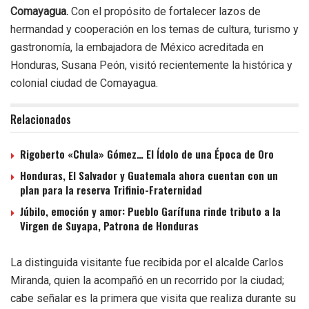
Comayagua.
Con el propósito de fortalecer lazos de
hermandad y cooperación en los temas de cultura, turismo y
gastronomía, la embajadora de México acreditada en
Honduras, Susana Peón, visitó recientemente la histórica y
colonial ciudad de Comayagua.
Relacionados
Rigoberto «Chula» Gómez… El Ídolo de una Época de Oro
Honduras, El Salvador y Guatemala ahora cuentan con un
plan para la reserva Trifinio-Fraternidad
Júbilo, emoción y amor: Pueblo Garífuna rinde tributo a la
Virgen de Suyapa, Patrona de Honduras
La distinguida visitante fue recibida por el alcalde Carlos
Miranda, quien la acompañó en un recorrido por la ciudad;
cabe señalar es la primera que visita que realiza durante su