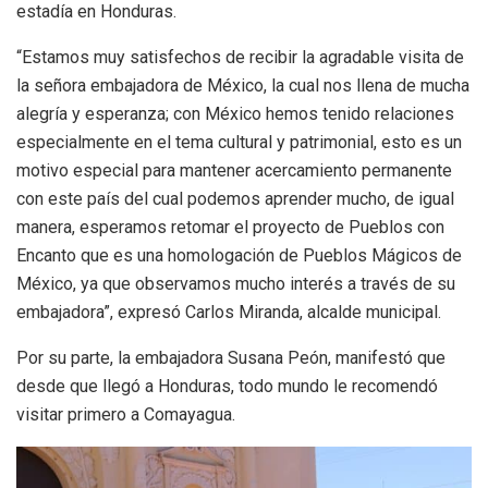
estadía en Honduras.
“Estamos muy satisfechos de recibir la agradable visita de
la señora embajadora de México, la cual nos llena de mucha
alegría y esperanza; con México hemos tenido relaciones
especialmente en el tema cultural y patrimonial, esto es un
motivo especial para mantener acercamiento permanente
con este país del cual podemos aprender mucho, de igual
manera, esperamos retomar el proyecto de Pueblos con
Encanto que es una homologación de Pueblos Mágicos de
México, ya que observamos mucho interés a través de su
embajadora”, expresó Carlos Miranda, alcalde municipal.
Por su parte, la embajadora Susana Peón, manifestó que
desde que llegó a Honduras, todo mundo le recomendó
visitar primero a Comayagua.