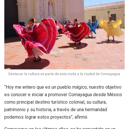
Destacar la cultura es parte de esta visita a la ciudad de Comayagua.
“Hoy me entero que es un pueblo mágico, nuestro objetivo
es conocer e iniciar a promover Comayagua desde México
como principal destino turístico colonial, su cultura,
patrimonio y su historia, a través de una hermandad
podemos lograr estos proyectos”, afirmó.