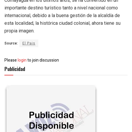
Comayagua en los últimos años, se ha convertido en un
importante destino turístico tanto a nivel nacional como
internacional, debido a la buena gestión de la alcaldía de
esta localidad, la histórica ciudad colonial, ahora tiene su
propia imagen.
Source:
El Pais
Please
login
to join discussion
Publicidad