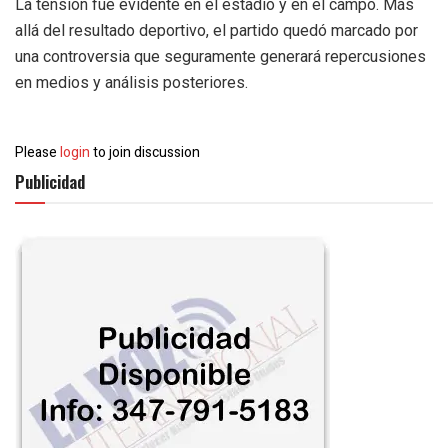
La tensión fue evidente en el estadio y en el campo. Más
allá del resultado deportivo, el partido quedó marcado por
una controversia que seguramente generará repercusiones
en medios y análisis posteriores.
Please
login
to join discussion
Publicidad