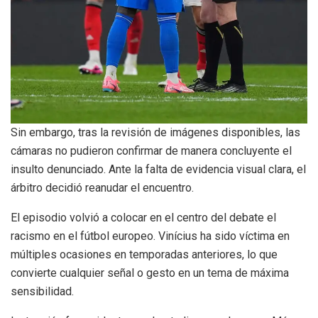
Sin embargo, tras la revisión de imágenes disponibles, las
cámaras no pudieron confirmar de manera concluyente el
insulto denunciado. Ante la falta de evidencia visual clara, el
árbitro decidió reanudar el encuentro.
El episodio volvió a colocar en el centro del debate el
racismo en el fútbol europeo. Vinícius ha sido víctima en
múltiples ocasiones en temporadas anteriores, lo que
convierte cualquier señal o gesto en un tema de máxima
sensibilidad.