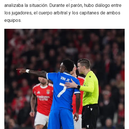
analizaba la situación. Durante el parón, hubo diálogo entre
los jugadores, el cuerpo arbitral y los capitanes de ambos
equipos.