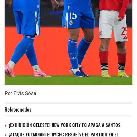
Por Elvis Sosa
Relacionados
¡EXHIBICIÓN CELESTE! NEW YORK CITY FC APAGA A SANTOS
¡ATAQUE FULMINANTE! NYCFC RESUELVE EL PARTIDO EN EL