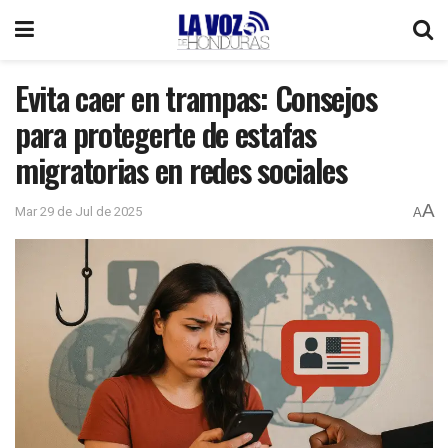
Evita caer en trampas: Consejos
para protegerte de estafas
migratorias en redes sociales
A
Mar 29 de Jul de 2025
A