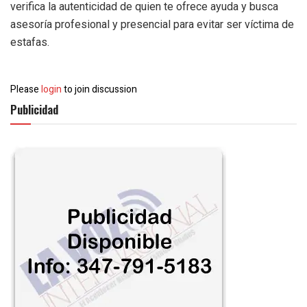
verifica la autenticidad de quien te ofrece ayuda y busca
asesoría profesional y presencial para evitar ser víctima de
estafas.
Please
login
to join discussion
Publicidad