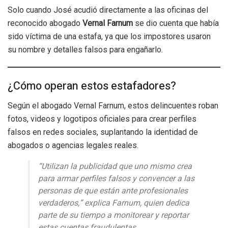
Solo cuando José acudió directamente a las oficinas del
reconocido abogado
Vernal Farnum
se dio cuenta que había
sido víctima de una estafa, ya que los impostores usaron
su nombre y detalles falsos para engañarlo.
¿Cómo operan estos estafadores?
Según el abogado Vernal Farnum, estos delincuentes roban
fotos, videos y logotipos oficiales para crear perfiles
falsos en redes sociales, suplantando la identidad de
abogados o agencias legales reales.
“Utilizan la publicidad que uno mismo crea
para armar perfiles falsos y convencer a las
personas de que están ante profesionales
verdaderos,”
explica Farnum, quien dedica
parte de su tiempo a monitorear y reportar
estas cuentas fraudulentas.