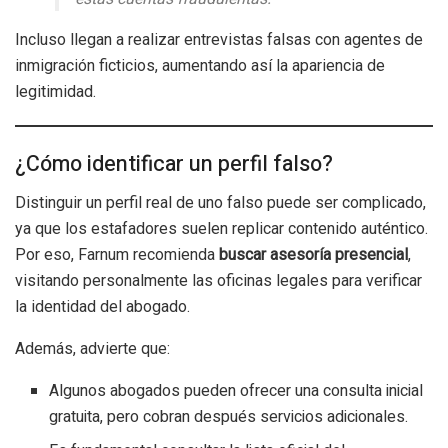
Incluso llegan a realizar entrevistas falsas con agentes de
inmigración ficticios, aumentando así la apariencia de
legitimidad.
¿Cómo identificar un perfil falso?
Distinguir un perfil real de uno falso puede ser complicado,
ya que los estafadores suelen replicar contenido auténtico.
Por eso, Farnum recomienda
buscar asesoría presencial
,
visitando personalmente las oficinas legales para verificar
la identidad del abogado.
Además, advierte que:
Algunos abogados pueden ofrecer una consulta inicial
gratuita, pero cobran después servicios adicionales.