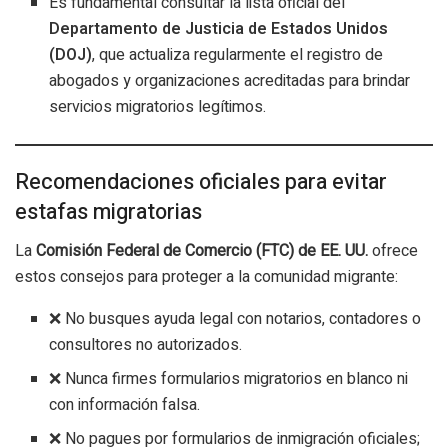
Es fundamental consultar la lista oficial del
Departamento de Justicia de Estados Unidos
(DOJ)
, que actualiza regularmente el registro de
abogados y organizaciones acreditadas para brindar
servicios migratorios legítimos.
Recomendaciones oficiales para evitar
estafas migratorias
La
Comisión Federal de Comercio (FTC) de EE. UU.
ofrece
estos consejos para proteger a la comunidad migrante:
❌ No busques ayuda legal con notarios, contadores o
consultores no autorizados.
❌ Nunca firmes formularios migratorios en blanco ni
con información falsa.
❌ No pagues por formularios de inmigración oficiales;