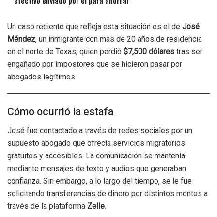
efectivo enviado por él para ahorrar
Un caso reciente que refleja esta situación es el de
José
Méndez
, un inmigrante con más de 20 años de residencia
en el norte de Texas, quien perdió
$7,500 dólares
tras ser
engañado por impostores que se hicieron pasar por
abogados legítimos.
Cómo ocurrió la estafa
José fue contactado a través de redes sociales por un
supuesto abogado que ofrecía servicios migratorios
gratuitos y accesibles. La comunicación se mantenía
mediante mensajes de texto y audios que generaban
confianza. Sin embargo, a lo largo del tiempo, se le fue
solicitando transferencias de dinero por distintos montos a
través de la plataforma
Zelle
.