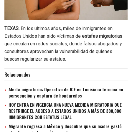
TEXAS.
En los últimos años, miles de inmigrantes en
Estados Unidos han sido víctimas de
estafas migratorias
que circulan en redes sociales, donde falsos abogados y
consultores aprovechan la vulnerabilidad de quienes
buscan regularizar su estatus.
Relacionados
Alerta migratoria: Operativo de ICE en Louisiana termina en
persecución y captura de hondureños
HOY ENTRA EN VIGENCIA UNA NUEVA MEDIDA MIGRATORIA QUE
RESTRINGE EL ACCESO A ESTADOS UNIDOS A MÁS DE 300,000
INMIGRANTES CON ESTATUS LEGAL
Migrante regresa a México y descubre que su madre gastó