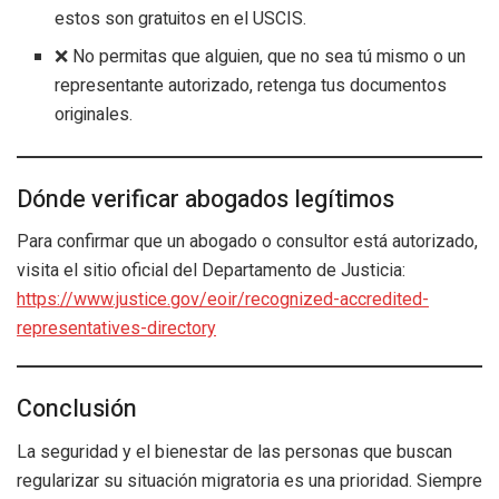
estos son gratuitos en el USCIS.
❌ No permitas que alguien, que no sea tú mismo o un
representante autorizado, retenga tus documentos
originales.
Dónde verificar abogados legítimos
Para confirmar que un abogado o consultor está autorizado,
visita el sitio oficial del Departamento de Justicia:
https://www.justice.gov/eoir/recognized-accredited-
representatives-directory
Conclusión
La seguridad y el bienestar de las personas que buscan
regularizar su situación migratoria es una prioridad. Siempre