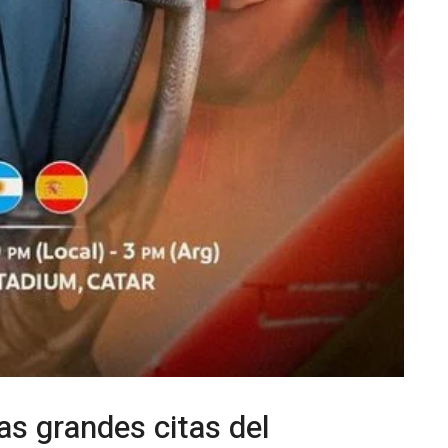
as grandes citas del