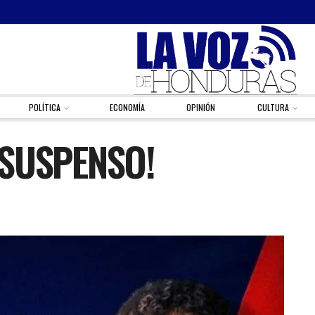
POLÍTICA
ECONOMÍA
OPINIÓN
CULTURA
 SUSPENSO!