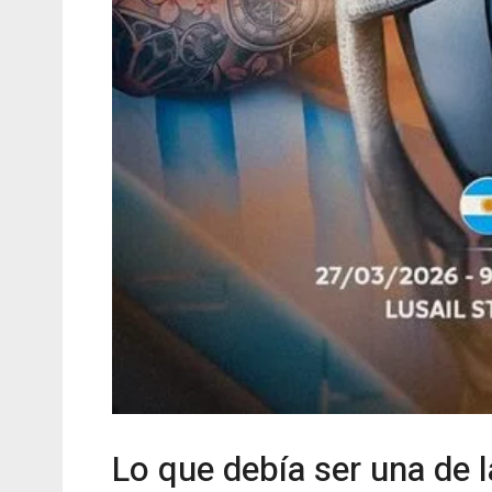
Lo que debía ser una de l