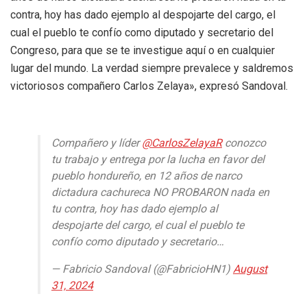
contra, hoy has dado ejemplo al despojarte del cargo, el
cual el pueblo te confío como diputado y secretario del
Congreso, para que se te investigue aquí o en cualquier
lugar del mundo. La verdad siempre prevalece y saldremos
victoriosos compañero Carlos Zelaya», expresó Sandoval.
Compañero y líder
@CarlosZelayaR
conozco
tu trabajo y entrega por la lucha en favor del
pueblo hondureño, en 12 años de narco
dictadura cachureca NO PROBARON nada en
tu contra, hoy has dado ejemplo al
despojarte del cargo, el cual el pueblo te
confío como diputado y secretario…
— Fabricio Sandoval (@FabricioHN1)
August
31, 2024