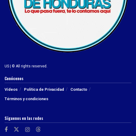
US | © All rights reserved.
Conócenos
Vídeos
Política de Privacidad
Contacto
Términos y condiciones
Síguenos en las redes