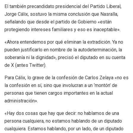
El también precandidato presidencial del Partido Liberal,
Jorge Cálix, sostuvo la misma conclusión que Nasralla,
señalando que desde el partido de Gobierno «están
protegiendo intereses familiares y eso es inaceptable».
«Ahora entendemos por qué eliminan la extradición. Ya no
pueden justificarlo en nombre de la autodeterminación, la
soberanía ni la dignidad», precisó el diputado en su cuenta
de X (antes Twitter).
Para Cálix, lo grave de la confesión de Carlos Zelaya «no es
la confesión en sí, sino que involucran a un ‘montón’ de
personas que tienen cargos importantes en la actual
administración».
«Hay dos cosas que hay que decir: no hablamos de una
persona cualquiera, no estamos hablando de un diputado
cualquiera. Estamos hablando, por un lado, de un diputado