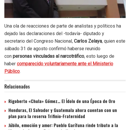
Una ola de reacciones de parte de analistas y políticos ha
dejado las declaraciones del -todavía- diputado y
secretario del Congreso Nacional,
Carlos Zelaya
, quien este
sábado 31 de agosto confirmó haberse reunido
con
personas vinculadas al narcotráfico
, esto luego de
haber
comparecido voluntariamente ante el Ministerio
Público
.
Relacionados
Rigoberto «Chula» Gómez… El Ídolo de una Época de Oro
Honduras, El Salvador y Guatemala ahora cuentan con un
plan para la reserva Trifinio-Fraternidad
Júbilo, emoción y amor: Pueblo Garífuna rinde tributo a la