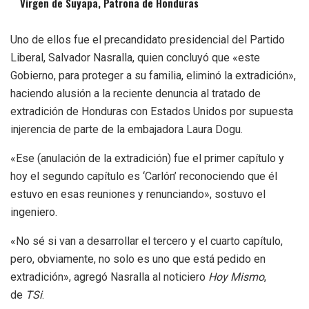
Virgen de Suyapa, Patrona de Honduras
Uno de ellos fue el precandidato presidencial del Partido
Liberal, Salvador Nasralla, quien concluyó que «este
Gobierno, para proteger a su familia, eliminó la extradición»,
haciendo alusión a la reciente denuncia al tratado de
extradición de Honduras con Estados Unidos por supuesta
injerencia de parte de la embajadora Laura Dogu.
«Ese (anulación de la extradición) fue el primer capítulo y
hoy el segundo capítulo es ‘Carlón’ reconociendo que él
estuvo en esas reuniones y renunciando», sostuvo el
ingeniero.
«No sé si van a desarrollar el tercero y el cuarto capítulo,
pero, obviamente, no solo es uno que está pedido en
extradición», agregó Nasralla al noticiero
Hoy Mismo
,
de
TSi
.