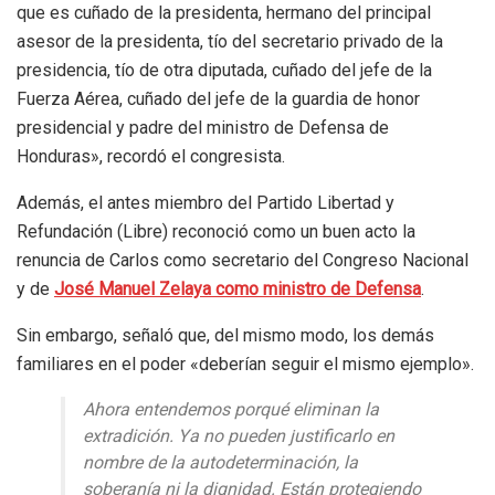
que es cuñado de la presidenta, hermano del principal
asesor de la presidenta, tío del secretario privado de la
presidencia, tío de otra diputada, cuñado del jefe de la
Fuerza Aérea, cuñado del jefe de la guardia de honor
presidencial y padre del ministro de Defensa de
Honduras», recordó el congresista.
Además, el antes miembro del Partido Libertad y
Refundación (Libre) reconoció como un buen acto la
renuncia de Carlos como secretario del Congreso Nacional
y de
José Manuel Zelaya como ministro de Defensa
.
Sin embargo, señaló que, del mismo modo, los demás
familiares en el poder «deberían seguir el mismo ejemplo».
Ahora entendemos porqué eliminan la
extradición. Ya no pueden justificarlo en
nombre de la autodeterminación, la
soberanía ni la dignidad. Están protegiendo