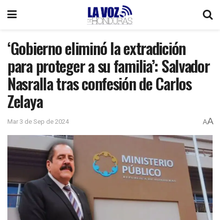
‘Gobierno eliminó la extradición
para proteger a su familia’: Salvador
Nasralla tras confesión de Carlos
Zelaya
A
Mar 3 de Sep de 2024
A