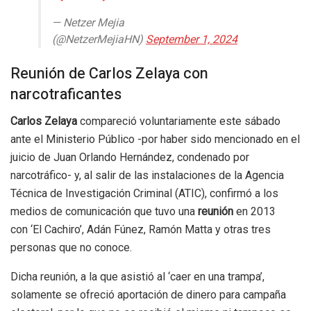
— Netzer Mejia
(@NetzerMejiaHN)
September 1, 2024
Reunión de Carlos Zelaya con
narcotraficantes
Carlos Zelaya
compareció voluntariamente este sábado
ante el
Ministerio Público -por haber sido mencionado en el
juicio de Juan Orlando Hernández, condenado por
narcotráfico- y, al salir de las instalaciones de la Agencia
Técnica de Investigación Criminal (ATIC), confirmó a los
medios de comunicación que tuvo una
reunión
en 2013
con ‘El Cachiro’, Adán Fúnez, Ramón Matta y otras tres
personas que no conoce.
Dicha reunión, a la que asistió al ‘caer en una trampa’,
solamente se ofreció aportación de dinero para campaña