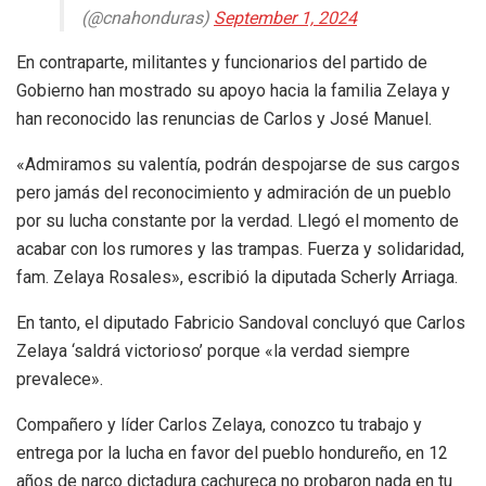
(@cnahonduras)
September 1, 2024
En contraparte, militantes y funcionarios del partido de
Gobierno han mostrado su apoyo hacia la familia Zelaya y
han reconocido las renuncias de Carlos y José Manuel.
«Admiramos su valentía, podrán despojarse de sus cargos
pero jamás del reconocimiento y admiración de un pueblo
por su lucha constante por la verdad. Llegó el momento de
acabar con los rumores y las trampas. Fuerza y solidaridad,
fam. Zelaya Rosales», escribió la diputada Scherly Arriaga.
En tanto, el diputado Fabricio Sandoval concluyó que Carlos
Zelaya ‘saldrá victorioso’ porque «la verdad siempre
prevalece».
Compañero y líder Carlos Zelaya, conozco tu trabajo y
entrega por la lucha en favor del pueblo hondureño, en 12
años de narco dictadura cachureca no probaron nada en tu