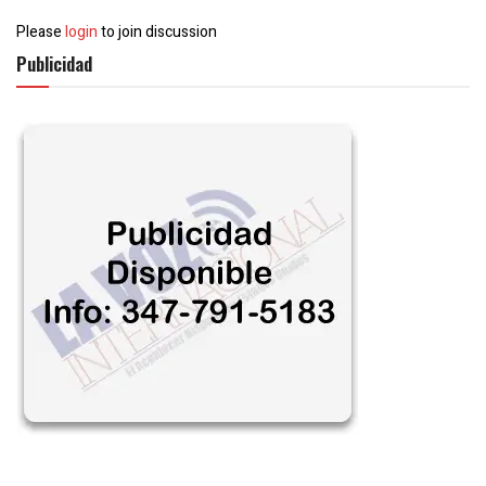
Please
login
to join discussion
Publicidad