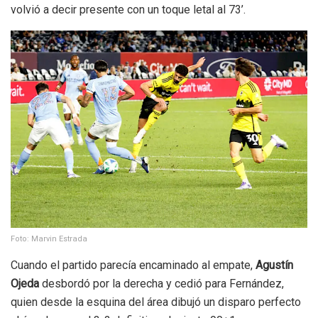
volvió a decir presente con un toque letal al 73’.
Foto: Marvin Estrada
Cuando el partido parecía encaminado al empate,
Agustín
Ojeda
desbordó por la derecha y cedió para Fernández,
quien desde la esquina del área dibujó un disparo perfecto