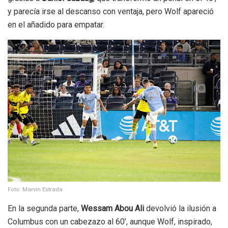
y parecía irse al descanso con ventaja, pero Wolf apareció
en el añadido para empatar.
Foto: Marvin Estrada
En la segunda parte,
Wessam Abou Ali
devolvió la ilusión a
Columbus con un cabezazo al 60’, aunque Wolf, inspirado,