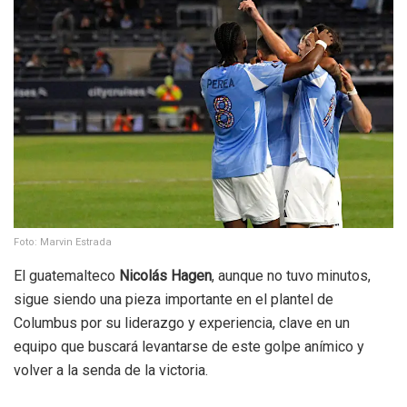
Foto: Marvin Estrada
El guatemalteco
Nicolás Hagen
, aunque no tuvo minutos,
sigue siendo una pieza importante en el plantel de
Columbus por su liderazgo y experiencia, clave en un
equipo que buscará levantarse de este golpe anímico y
volver a la senda de la victoria.