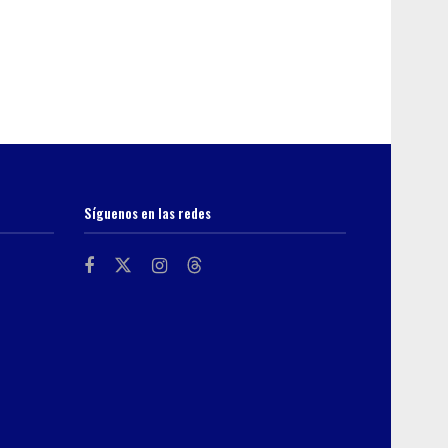
Síguenos en las redes