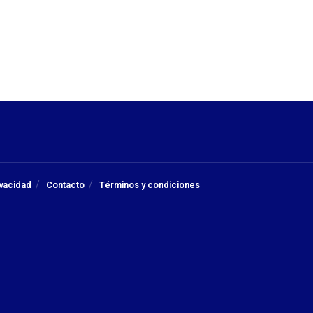
ivacidad
Contacto
Términos y condiciones