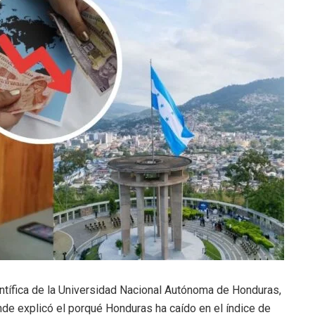
ientífica de la Universidad Nacional Autónoma de Honduras,
de explicó el porqué Honduras ha caído en el índice de