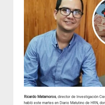
Ricardo Matamoros
, director de Investigación C
habló este martes en Diario Matutino de HRN, don