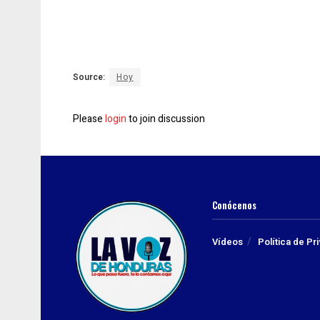
Source:
Hoy
Please
login
to join discussion
Conócenos
Vídeos
Política de Pr