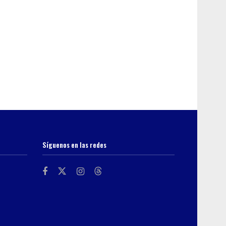
Síguenos en las redes