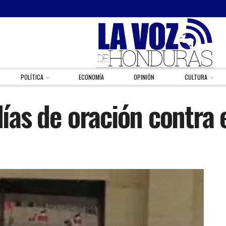
POLÍTICA
ECONOMÍA
OPINIÓN
CULTURA
días de oración contra 