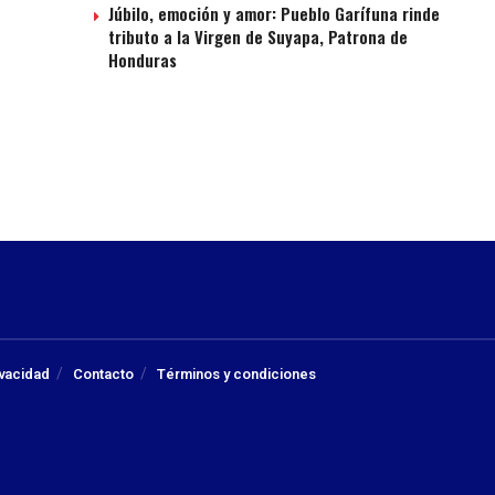
Júbilo, emoción y amor: Pueblo Garífuna rinde
tributo a la Virgen de Suyapa, Patrona de
Honduras
ivacidad
Contacto
Términos y condiciones