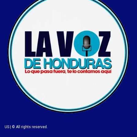
US | © All rights reserved.