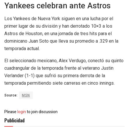
Yankees celebran ante Astros
Los Yankees de Nueva York siguen en una lucha por el
primer lugar de su división y han derrotado 10×3 a los
Astros de Houston, en una jornada de tres hits para el
dominicano Juan Soto que lleva su promedio a .329 en la
temporada actual.
El seleccionado mexicano, Alex Verdugo, conectó su quinto
cuadrangular de la temporada frente al veterano Justin
Verlander (1-1) que sufrió su primera derrota de la
temporada permitiendo siete carreras en cinco innings.
Source:
MSN
Please
login
to join discussion
Publicidad