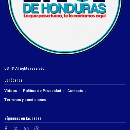
US | © All rights reserved.
Conócenos
Vídeos
Política de Privacidad
Contacto
Términos y condiciones
Síguenos en las redes