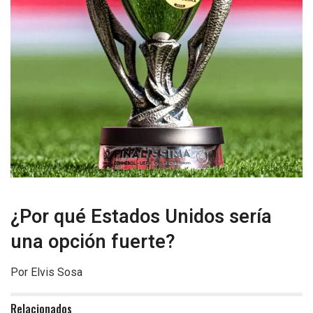
¿Por qué Estados Unidos sería
una opción fuerte?
Por Elvis Sosa
Relacionados