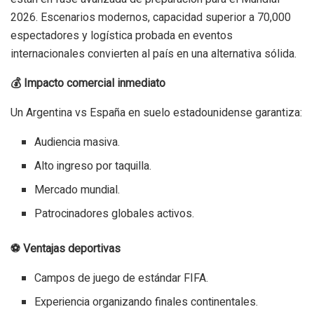
2026. Escenarios modernos, capacidad superior a 70,000
espectadores y logística probada en eventos
internacionales convierten al país en una alternativa sólida.
💰 Impacto comercial inmediato
Un Argentina vs España en suelo estadounidense garantiza:
Audiencia masiva.
Alto ingreso por taquilla.
Mercado mundial.
Patrocinadores globales activos.
⚽ Ventajas deportivas
Campos de juego de estándar FIFA.
Experiencia organizando finales continentales.