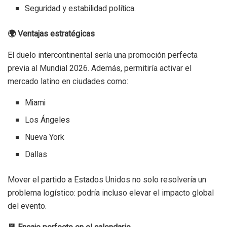
Seguridad y estabilidad política.
🌍 Ventajas estratégicas
El duelo intercontinental sería una promoción perfecta
previa al Mundial 2026. Además, permitiría activar el
mercado latino en ciudades como:
Miami
Los Ángeles
Nueva York
Dallas
Mover el partido a Estados Unidos no solo resolvería un
problema logístico: podría incluso elevar el impacto global
del evento.