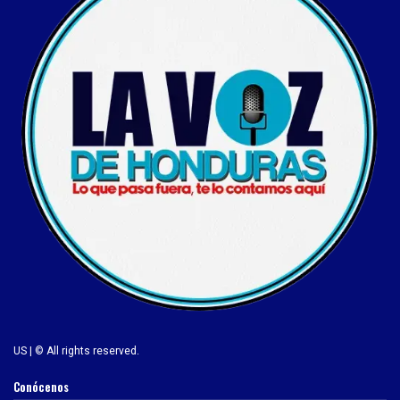
US | © All rights reserved.
Conócenos