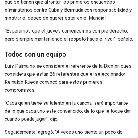
que se tienen que afrontar los primeros encuentros
eliminatorios contra
Cuba
y
Bermuda
con responsabilidad y
mostrar el deseo de querer estar en el Mundial.
“Esperamos que el jueves comencemos con pie derecho,
pero siempre manteniendo el respeto hacia el rival”, señaló.
Todos son un equipo
Luis Palma no se considera el referente de la Bicolor, pues
considera que están 26 referentes que el seleccionador
Reinaldo Rueda convocó para estos primeros
compromisos.
“Cada quien tiene su talento en la cancha, será importante
de lo que cada uno esté convencido, de lo que le toque dar
cuando pueda jugar”, dijo.
Seguidamente, agregó: “A veces uno siente un poco de