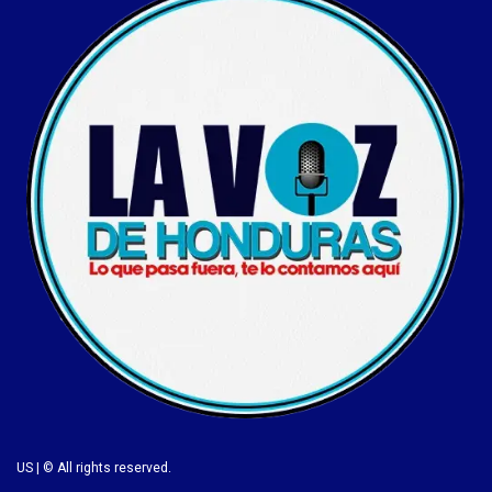
US | © All rights reserved.