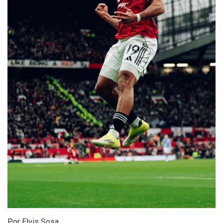
Por Elvis Sosa