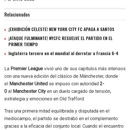
Relacionados
¡EXHIBICIÓN CELESTE! NEW YORK CITY FC APAGA A SANTOS
¡ATAQUE FULMINANTE! NYCFC RESUELVE EL PARTIDO EN EL
PRIMER TIEMPO
Inglaterra tercero en el mundial al derrotar a Francia 6-4
La
Premier League
vivió uno de sus capítulos más intensos
con una nueva edición del clásico de Mánchester, donde
el
Manchester United
se impuso con autoridad
2-
0
al
Manchester City
en un duelo cargado de tensión,
estrategia y emociones en Old Trafford.
Tras una primera mitad equilibrada y disputada en el
mediocampo, el partido se destrabó en el complemento
gracias a la eficacia del conjunto local. Cuando el encuentro