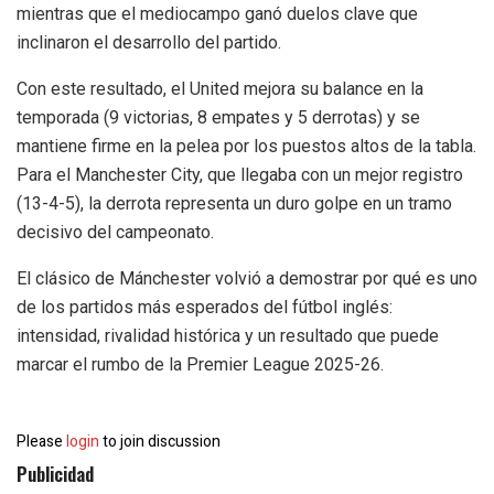
mientras que el mediocampo ganó duelos clave que
inclinaron el desarrollo del partido.
Con este resultado, el United mejora su balance en la
temporada (9 victorias, 8 empates y 5 derrotas) y se
mantiene firme en la pelea por los puestos altos de la tabla.
Para el Manchester City, que llegaba con un mejor registro
(13-4-5), la derrota representa un duro golpe en un tramo
decisivo del campeonato.
El clásico de Mánchester volvió a demostrar por qué es uno
de los partidos más esperados del fútbol inglés:
intensidad, rivalidad histórica y un resultado que puede
marcar el rumbo de la Premier League 2025-26.
Please
login
to join discussion
Publicidad