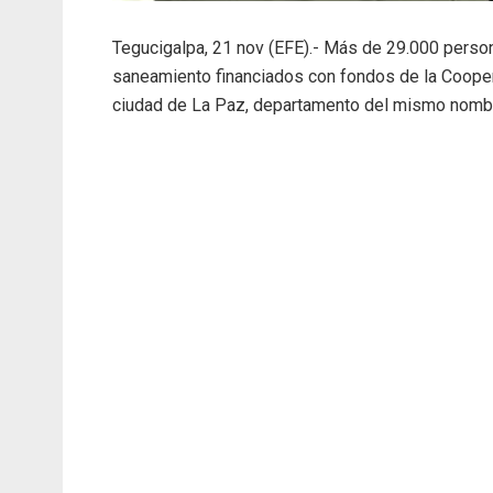
Tegucigalpa, 21 nov (EFE).- Más de 29.000 perso
saneamiento financiados con fondos de la Cooper
ciudad de La Paz, departamento del mismo nombr