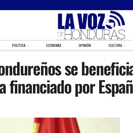
POLÍTICA
ECONOMÍA
OPINIÓN
CULTURA
ondureños se benefici
a financiado por Espa