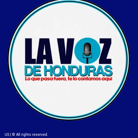
US | © All rights reserved.