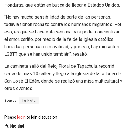
Honduras, que están en busca de llegar a Estados Unidos.
“No hay mucha sensibilidad de parte de las personas,
todavía tienen rechazó contra los hermanos migrantes. Por
eso, es que se hace esta semana para poder concientizar
el amor, cariño, por medio de la fe de la iglesia católica
hacia las personas en movilidad, y por eso, hay migrantes
LGBTT que se han unido también”, resaltó.
La caminata salió del Reloj Floral de Tapachula, recorrió
cerca de unas 10 calles y llegó a la iglesia de la colonia de
San José El Edén, donde se realizó una misa multicultural y
otros eventos.
Source:
Tu Nota
Please
login
to join discussion
Publicidad