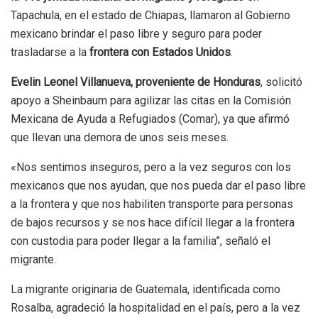
Tapachula, en el estado de Chiapas, llamaron al Gobierno
mexicano brindar el paso libre y seguro para poder
trasladarse a la
frontera con Estados Unidos
.
Evelin Leonel Villanueva, proveniente de Honduras
, solicitó
apoyo a Sheinbaum para agilizar las citas en la Comisión
Mexicana de Ayuda a Refugiados (Comar), ya que afirmó
que llevan una demora de unos seis meses.
«Nos sentimos inseguros, pero a la vez seguros con los
mexicanos que nos ayudan, que nos pueda dar el paso libre
a la frontera y que nos habiliten transporte para personas
de bajos recursos y se nos hace difícil llegar a la frontera
con custodia para poder llegar a la familia”, señaló el
migrante.
La migrante originaria de Guatemala, identificada como
Rosalba, agradeció la hospitalidad en el país, pero a la vez