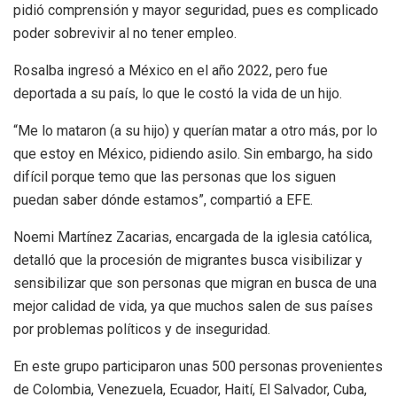
pidió comprensión y mayor seguridad, pues es complicado
poder sobrevivir al no tener empleo.
Rosalba ingresó a México en el año 2022, pero fue
deportada a su país, lo que le costó la vida de un hijo.
“Me lo mataron (a su hijo) y querían matar a otro más, por lo
que estoy en México, pidiendo asilo. Sin embargo, ha sido
difícil porque temo que las personas que los siguen
puedan saber dónde estamos”, compartió a EFE.
Noemi Martínez Zacarias, encargada de la iglesia católica,
detalló que la procesión de migrantes busca visibilizar y
sensibilizar que son personas que migran en busca de una
mejor calidad de vida, ya que muchos salen de sus países
por problemas políticos y de inseguridad.
En este grupo participaron unas 500 personas provenientes
de Colombia, Venezuela, Ecuador, Haití, El Salvador, Cuba,