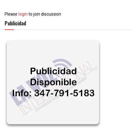
Please
login
to join discussion
Publicidad