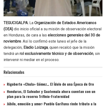
TEGUCIGALPA.
La
Organización de Estados Americanos
(OEA)
dio inicio oficial a su misión de observación electoral
en Honduras, de cara a las
elecciones generales del 30 de
noviembre
. Así lo confirmó este lunes el jefe de la
delegación,
Eladio Loizaga
, quien recalcó que la misión
tendrá un
rol exclusivamente técnico y de observación
, sin
intervenir ni mediar en el proceso.
Relacionados
Rigoberto «Chula» Gómez… El Ídolo de una Época de Oro
Honduras, El Salvador y Guatemala ahora cuentan con un
plan para la reserva Trifinio-Fraternidad
Júbilo, emoción y amor: Pueblo Garífuna rinde tributo a la