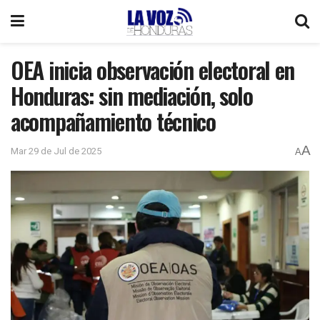
OEA inicia observación electoral en
Honduras: sin mediación, solo
acompañamiento técnico
A
Mar 29 de Jul de 2025
A