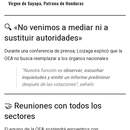
Virgen de Suyapa, Patrona de Honduras
🔍 «No venimos a mediar ni a
sustituir autoridades»
Durante una conferencia de prensa, Loizaga explicó que la
OEA no busca reemplazar a los órganos nacionales:
“Nuestra función es
observar, escuchar
inquietudes y emitir un informe preliminar
después de las votaciones”, señaló.
🤝 Reuniones con todos los
sectores
El equipo de la OEA sostendrá encuentros con: