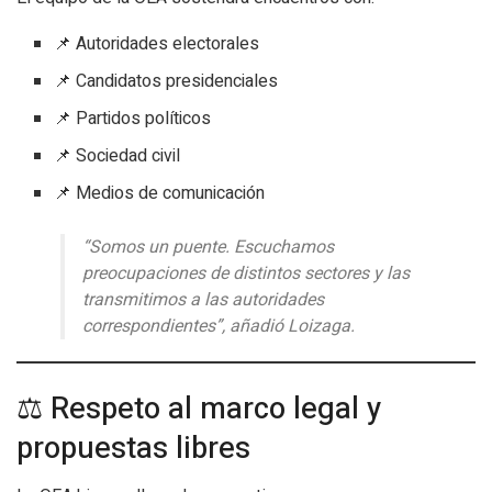
📌 Autoridades electorales
📌 Candidatos presidenciales
📌 Partidos políticos
📌 Sociedad civil
📌 Medios de comunicación
“Somos un puente. Escuchamos
preocupaciones de distintos sectores y las
transmitimos a las autoridades
correspondientes”, añadió Loizaga.
⚖️ Respeto al marco legal y
propuestas libres