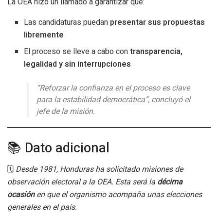
La OEA hizo un llamado a garantizar que:
Las candidaturas puedan
presentar sus propuestas
libremente
El proceso se lleve a cabo con
transparencia,
legalidad y sin interrupciones
“Reforzar la confianza en el proceso es clave
para la estabilidad democrática”, concluyó el
jefe de la misión.
📚 Dato adicional
🗓️
Desde 1981, Honduras ha solicitado misiones de
observación electoral a la OEA. Esta será la
décima
ocasión
en que el organismo acompaña unas elecciones
generales en el país.