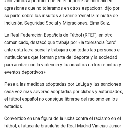
«No vamos a permitir que en el deporte se normalicen
agresiones que no toleramos en otros espacios», dijo por
su parte sobre los insultos a Lamine Yamal la ministra de
Inclusión, Seguridad Social y Migraciones, Elma Saiz.
La Real Federación Española de Fútbol (RFEF), en otro
comunicado, destacó que trabaja por «la tolerancia ‘cero’
ante esta lacra social y trabajará con todas las personas e
instituciones que forman parte del deporte y la sociedad
para acabar con la violencia y los insultos en los recintos y
eventos deportivos».
Pese a las medidas adoptadas por LaLiga y las sanciones
cada vez más severas adoptadas por clubes y autoridades,
el fútbol español no consigue librarse del racismo en los
estadios.
Convertido en una figura de la lucha contra el racismo en el
fútbol, el atacante brasileño de Real Madrid Vinicius Junior