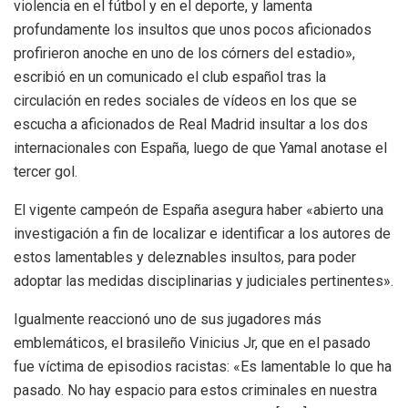
violencia en el fútbol y en el deporte, y lamenta
profundamente los insultos que unos pocos aficionados
profirieron anoche en uno de los córners del estadio»,
escribió en un comunicado el club español tras la
circulación en redes sociales de vídeos en los que se
escucha a aficionados de Real Madrid insultar a los dos
internacionales con España, luego de que Yamal anotase el
tercer gol.
El vigente campeón de España asegura haber «abierto una
investigación a fin de localizar e identificar a los autores de
estos lamentables y deleznables insultos, para poder
adoptar las medidas disciplinarias y judiciales pertinentes».
Igualmente reaccionó uno de sus jugadores más
emblemáticos, el brasileño Vinicius Jr, que en el pasado
fue víctima de episodios racistas: «Es lamentable lo que ha
pasado. No hay espacio para estos criminales en nuestra