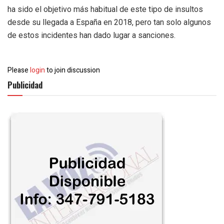
ha sido el objetivo más habitual de este tipo de insultos
desde su llegada a España en 2018, pero tan solo algunos
de estos incidentes han dado lugar a sanciones.
Please
login
to join discussion
Publicidad