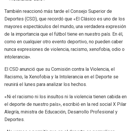
También reaccionó más tarde el Consejo Superior de
Deportes (CSD), que recordó que «El Clásico es uno de los
mayores espectáculos del mundo, una verdadera expresión
de la importancia que el fútbol tiene en nuestro país. En él,
como en cualquier otro evento deportivo, no pueden caber
nunca expresiones de violencia, racismo, xenofobia, odio o
intolerancia».
El CSD anunció que su Comisión contra la Violencia, el
Racismo, la Xenofobia y la Intolerancia en el Deporte se
reunirá el lunes para analizar los hechos.
«Ni el racismo ni los insultos ni la violencia tienen cabida en
el deporte de nuestro país», escribió en la red social X Pilar
Alegría, ministra de Educación, Desarrollo Profesional y
Deportes.