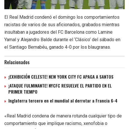
El Real Madrid condenó el domingo los comportamientos
racistas de varios de sus aficionados, grabados mientras
insultaban a jugadores del FC Barcelona como Lamine
Yamal y Alejandro Balde durante el ‘Clásico’ del sábado en
el Santiago Bernabéu, ganado 4-0 por los blaugranas.
Relacionados
¡EXHIBICIÓN CELESTE! NEW YORK CITY FC APAGA A SANTOS
¡ATAQUE FULMINANTE! NYCFC RESUELVE EL PARTIDO EN EL
PRIMER TIEMPO
Inglaterra tercero en el mundial al derrotar a Francia 6-4
«Real Madrid condena de manera rotunda cualquier tipo de
comportamiento que implique racismo, xenofobia o