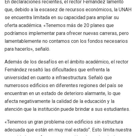
En declaraciones recientes, el rector Fernández lamentó
que, debido a la escasez de recursos económicos, la UNAH
se encuentra limitada en su capacidad para ampliar su
oferta académica. «Tenemos más de 20 planes que
podríamos implementar para ofrecer nuevas carreras, pero
lamentablemente no contamos con los fondos necesarios
para hacerlo», señaló.
Además de los desafíos en el ámbito académico, el rector
Fernández resaltó las dificultades que enfrenta la
universidad en cuanto a infraestructura. Señaló que
numerosos edificios en diferentes regiones del país se
encuentran en un estado de deterioro alarmante, lo que
afecta negativamente la calidad de la educación y la
atención que la institución puede brindar a sus estudiantes.
«Tenemos un gran problema con edificios sin estructura
adecuada que están en muy mal estado”. Esto limita nuestra