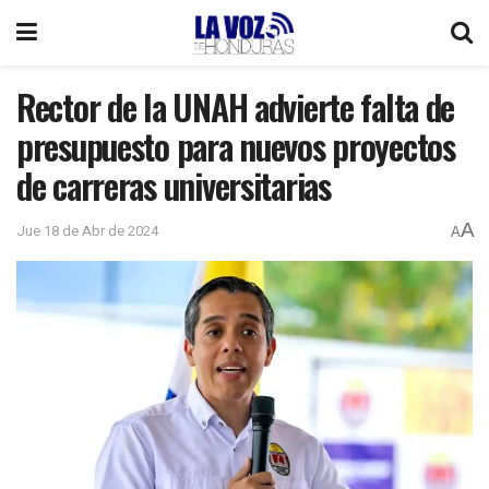
Rector de la UNAH advierte falta de
presupuesto para nuevos proyectos
de carreras universitarias
A
Jue 18 de Abr de 2024
A