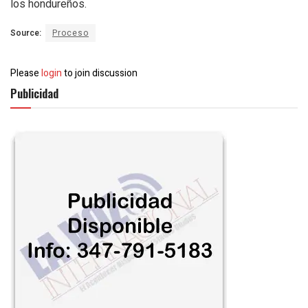
los hondureños.
Source:
Proceso
Please
login
to join discussion
Publicidad