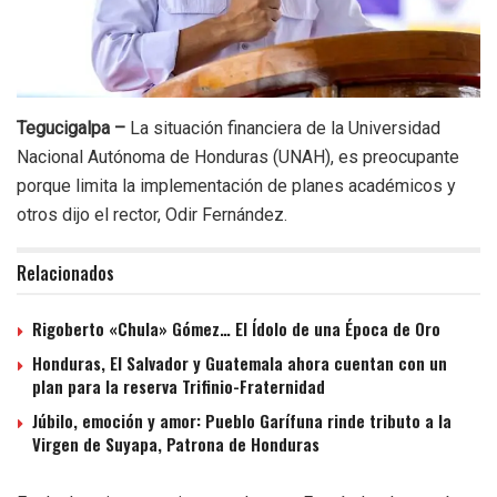
Tegucigalpa –
La situación financiera de la Universidad
Nacional Autónoma de Honduras (UNAH), es preocupante
porque limita la implementación de planes académicos y
otros dijo el rector, Odir Fernández.
Relacionados
Rigoberto «Chula» Gómez… El Ídolo de una Época de Oro
Honduras, El Salvador y Guatemala ahora cuentan con un
plan para la reserva Trifinio-Fraternidad
Júbilo, emoción y amor: Pueblo Garífuna rinde tributo a la
Virgen de Suyapa, Patrona de Honduras