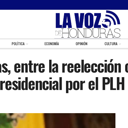
POLÍTICA
ECONOMÍA
OPINIÓN
CULTURA
, entre la reelección 
residencial por el PLH