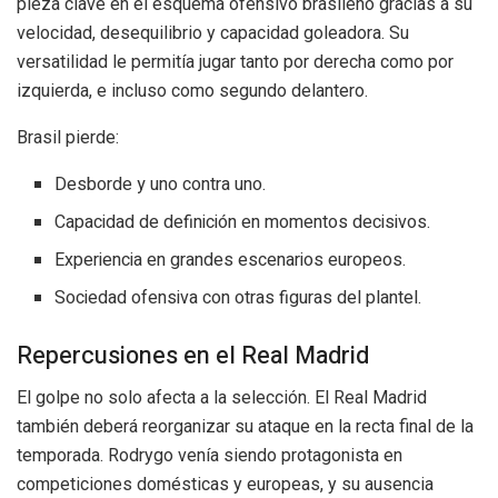
pieza clave en el esquema ofensivo brasileño gracias a su
velocidad, desequilibrio y capacidad goleadora. Su
versatilidad le permitía jugar tanto por derecha como por
izquierda, e incluso como segundo delantero.
Brasil pierde:
Desborde y uno contra uno.
Capacidad de definición en momentos decisivos.
Experiencia en grandes escenarios europeos.
Sociedad ofensiva con otras figuras del plantel.
Repercusiones en el Real Madrid
El golpe no solo afecta a la selección. El Real Madrid
también deberá reorganizar su ataque en la recta final de la
temporada. Rodrygo venía siendo protagonista en
competiciones domésticas y europeas, y su ausencia