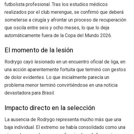
futbolista profesional. Tras los estudios médicos
realizados por el club merengue, se confirmó que deberá
someterse a cirugía y afrontar un proceso de recuperación
que oscila entre seis y ocho meses, lo que lo deja
automáticamente fuera de la Copa del Mundo 2026.
El momento de la lesión
Rodrygo cayó lesionado en un encuentro oficial de liga, en
una acción aparentemente fortuita que terminó con gestos
de dolor evidentes. Lo que inicialmente parecía un
problema menor terminó convirtiéndose en una noticia
devastadora para Brasil.
Impacto directo en la selección
La ausencia de Rodrygo representa mucho más que una
baja individual. El extremo se había consolidado como una