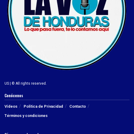
US | © All rights reserved.
Conócenos
Vídeos
Política de Privacidad
Contacto
Términos y condiciones