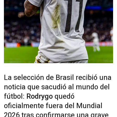
La selección de Brasil recibió una
noticia que sacudió al mundo del
fútbol:
Rodrygo
quedó
oficialmente fuera del Mundial
2026 tras confirmarse una grave