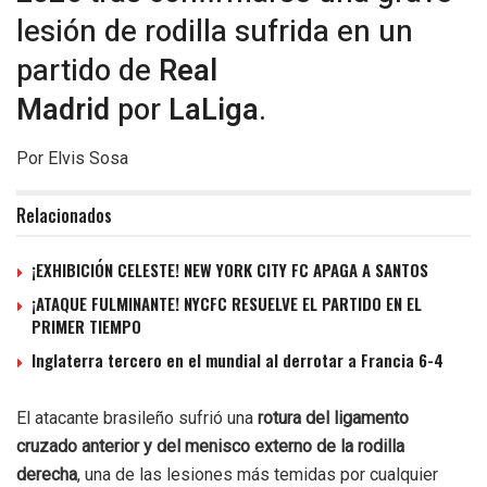
lesión de rodilla sufrida en un
partido de
Real
Madrid
por
LaLiga
.
Por Elvis Sosa
Relacionados
¡EXHIBICIÓN CELESTE! NEW YORK CITY FC APAGA A SANTOS
¡ATAQUE FULMINANTE! NYCFC RESUELVE EL PARTIDO EN EL
PRIMER TIEMPO
Inglaterra tercero en el mundial al derrotar a Francia 6-4
El atacante brasileño sufrió una
rotura del ligamento
cruzado anterior y del menisco externo de la rodilla
derecha
, una de las lesiones más temidas por cualquier