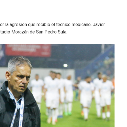
or la agresión que recibió el técnico mexicano, Javier
estadio Morazán de San Pedro Sula.