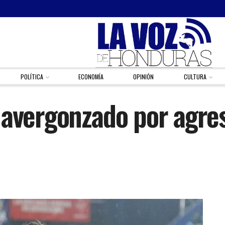
POLÍTICA
ECONOMÍA
OPINIÓN
CULTURA
 avergonzado por agres