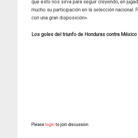
que esto nos sirva para seguir creyendo, en juga
mucho su participación en la selección nacional. P
con una gran disposición».
Los goles del triunfo de Honduras contra México
Please
login
to join discussion