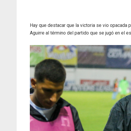
Hay que destacar que la victoria se vio opacada p
Aguirre al término del partido que se jugó en el 