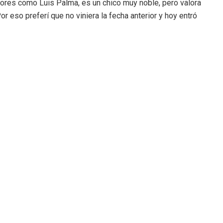
dores como Luis Palma, es un chico muy noble, pero valora
or eso preferí que no viniera la fecha anterior y hoy entró