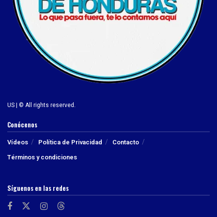
US | © All rights reserved.
Conócenos
Vídeos
Política de Privacidad
Contacto
Términos y condiciones
Síguenos en las redes