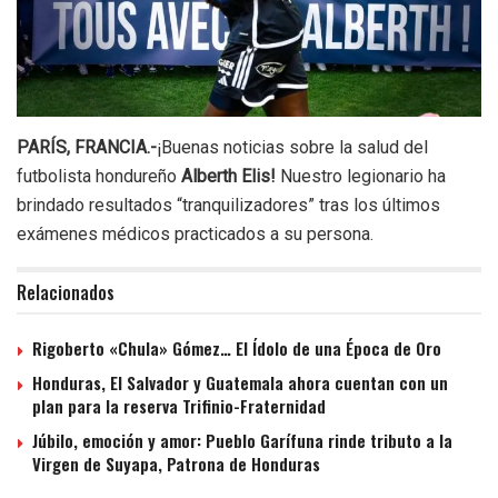
PARÍS, FRANCIA.-
¡Buenas noticias sobre la salud del
futbolista hondureño
Alberth Elis!
Nuestro legionario ha
brindado resultados “tranquilizadores” tras los últimos
exámenes médicos practicados a su persona.
Relacionados
Rigoberto «Chula» Gómez… El Ídolo de una Época de Oro
Honduras, El Salvador y Guatemala ahora cuentan con un
plan para la reserva Trifinio-Fraternidad
Júbilo, emoción y amor: Pueblo Garífuna rinde tributo a la
Virgen de Suyapa, Patrona de Honduras