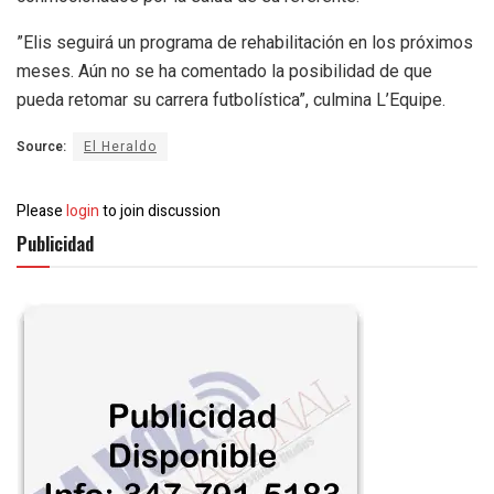
”Elis seguirá un programa de rehabilitación en los próximos
meses. Aún no se ha comentado la posibilidad de que
pueda retomar su carrera futbolística”, culmina L’Equipe.
Source:
El Heraldo
Please
login
to join discussion
Publicidad