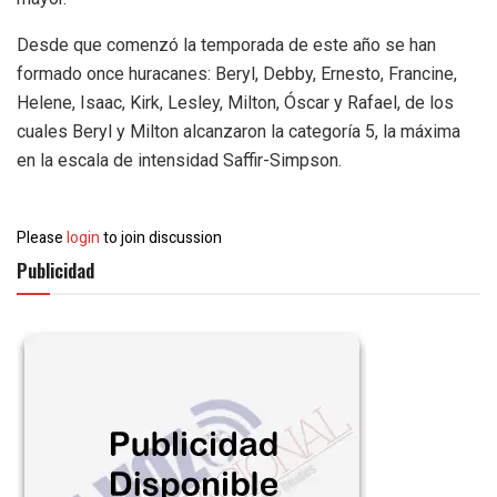
Desde que comenzó la temporada de este año se han
formado once huracanes: Beryl, Debby, Ernesto, Francine,
Helene, Isaac, Kirk, Lesley, Milton, Óscar y Rafael, de los
cuales Beryl y Milton alcanzaron la categoría 5, la máxima
en la escala de intensidad Saffir-Simpson.
Please
login
to join discussion
Publicidad