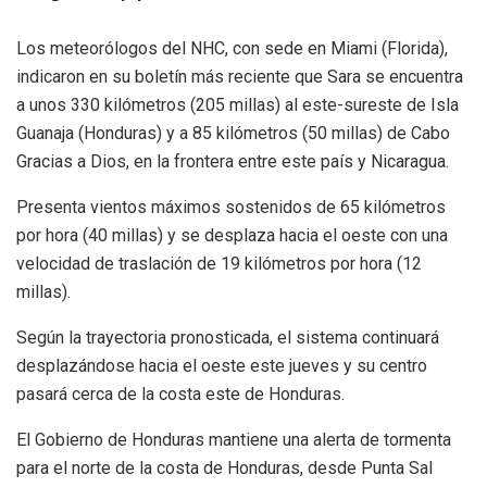
Los meteorólogos del NHC, con sede en Miami (Florida),
indicaron en su boletín más reciente que Sara se encuentra
a unos 330 kilómetros (205 millas) al este-sureste de Isla
Guanaja (Honduras) y a 85 kilómetros (50 millas) de Cabo
Gracias a Dios, en la frontera entre este país y Nicaragua.
Presenta vientos máximos sostenidos de 65 kilómetros
por hora (40 millas) y se desplaza hacia el oeste con una
velocidad de traslación de 19 kilómetros por hora (12
millas).
Según la trayectoria pronosticada, el sistema continuará
desplazándose hacia el oeste este jueves y su centro
pasará cerca de la costa este de Honduras.
El Gobierno de Honduras mantiene una alerta de tormenta
para el norte de la costa de Honduras, desde Punta Sal