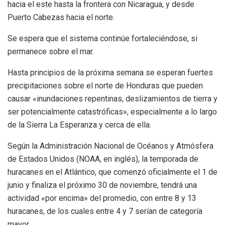
hacia el este hasta la frontera con Nicaragua, y desde
Puerto Cabezas hacia el norte.
Se espera que el sistema continúe fortaleciéndose, si
permanece sobre el mar.
Hasta principios de la próxima semana se esperan fuertes
precipitaciones sobre el norte de Honduras que pueden
causar «inundaciones repentinas, deslizamientos de tierra y
ser potencialmente catastróficas», especialmente a lo largo
de la Sierra La Esperanza y cerca de ella.
Según la Administración Nacional de Océanos y Atmósfera
de Estados Unidos (NOAA, en inglés), la temporada de
huracanes en el Atlántico, que comenzó oficialmente el 1 de
junio y finaliza el próximo 30 de noviembre, tendrá una
actividad «por encima» del promedio, con entre 8 y 13
huracanes, de los cuales entre 4 y 7 serían de categoría
mayor.