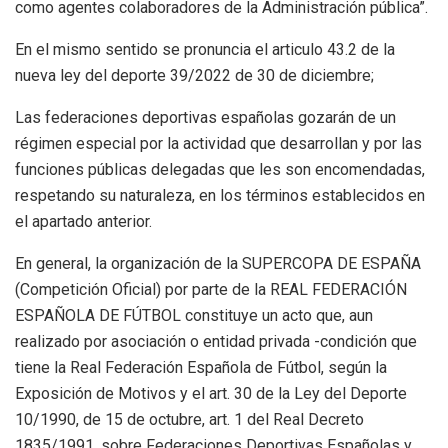
como agentes colaboradores de la Administración pública”.
En el mismo sentido se pronuncia el articulo 43.2 de la
nueva ley del deporte 39/2022 de 30 de diciembre;
Las federaciones deportivas españolas gozarán de un
régimen especial por la actividad que desarrollan y por las
funciones públicas delegadas que les son encomendadas,
respetando su naturaleza, en los términos establecidos en
el apartado anterior.
En general, la organización de la SUPERCOPA DE ESPAÑA
(Competición Oficial) por parte de la REAL FEDERACIÓN
ESPAÑOLA DE FÚTBOL constituye un acto que, aun
realizado por asociación o entidad privada -condición que
tiene la Real Federación Española de Fútbol, según la
Exposición de Motivos y el art. 30 de la Ley del Deporte
10/1990, de 15 de octubre, art. 1 del Real Decreto
1835/1991, sobre Federaciones Deportivas Españolas y