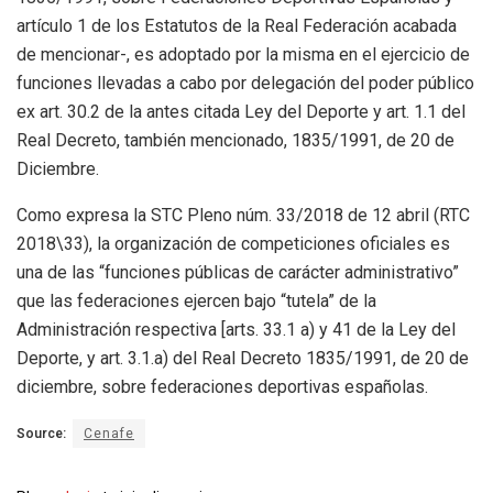
artículo 1 de los Estatutos de la Real Federación acabada
de mencionar-, es adoptado por la misma en el ejercicio de
funciones llevadas a cabo por delegación del poder público
ex art. 30.2 de la antes citada Ley del Deporte y art. 1.1 del
Real Decreto, también mencionado, 1835/1991, de 20 de
Diciembre.
Como expresa la STC Pleno núm. 33/2018 de 12 abril (RTC
2018\33), la organización de competiciones oficiales es
una de las “funciones públicas de carácter administrativo”
que las federaciones ejercen bajo “tutela” de la
Administración respectiva [arts. 33.1 a) y 41 de la Ley del
Deporte, y art. 3.1.a) del Real Decreto 1835/1991, de 20 de
diciembre, sobre federaciones deportivas españolas.
Source:
Cenafe