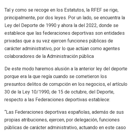
Tal y como se recoge en los Estatutos, la RFEF se rige,
principalmente, por dos leyes. Por un lado, se encuentra la
Ley del Deporte de 1990 y ahora la del 2022, donde se
establece que las federaciones deportivas son entidades
privadas que a su vez ejercen funciones públicas de
carácter administrativo, por lo que actúan como agentes
colaboradores de la Administración pública
De este modo haremos alusión a la anterior ley del deporte
porque era la que regía cuando se cometieron los
presuntos delitos de corrupción en los negocios, el artículo
30 de la Ley 10/1990, de 15 de octubre, del Deporte,
respecto a las Federaciones deportivas establece:
“Las Federaciones deportivas españolas, además de sus
propias atribuciones, ejercen, por delegación, funciones
públicas de carácter administrativo, actuando en este caso