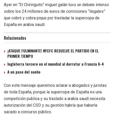
Ayer en “El Chiringuito” miguel galán tuvo un debate intenso
sobre los 24 millones de euros de comisiones “ilegales”
que cobró y cobra pique por trasladar la supercopa de
España en arabia saudí.
Relacionados
¡ATAQUE FULMINANTE! NYCFC RESUELVE EL PARTIDO EN EL
PRIMER TIEMPO
Inglaterra tercero en el mundial al derrotar a Francia 6-4
A un paso del sueño
Con este mensaje queremos aclarar a abogados y juristas
de toda España, porque la supercopa de España es una
competición publica y su traslado a arabia saudí necesita
autorización del CSD y su gestión habría que haberla
sacado a concurso público.