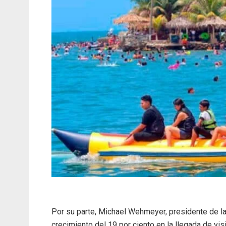
Por su parte, Michael Wehmeyer, presidente de la
crecimiento del 19 por ciento en la llegada de vi