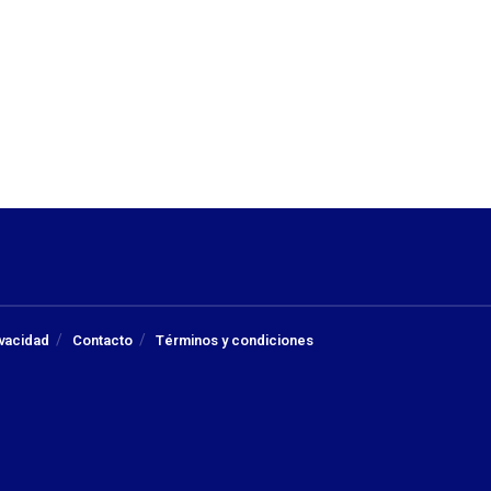
ivacidad
Contacto
Términos y condiciones