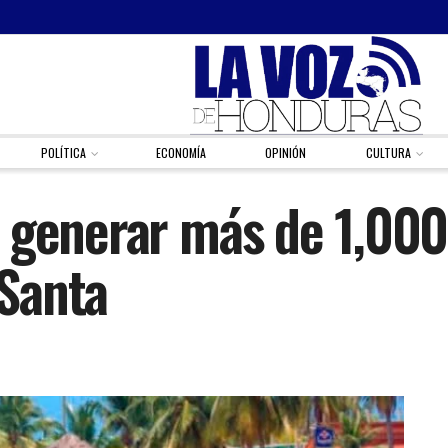
POLÍTICA
ECONOMÍA
OPINIÓN
CULTURA
 generar más de 1,000
Santa