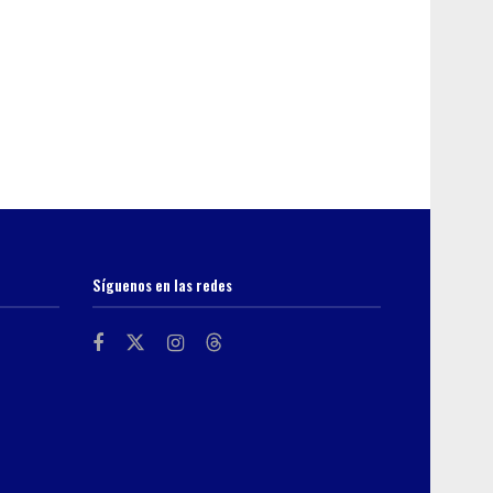
Síguenos en las redes