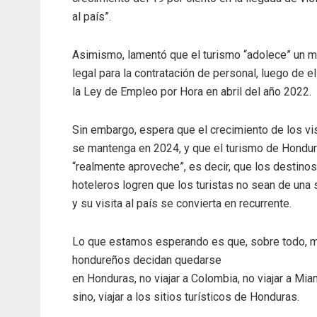
al país”.
Asimismo, lamentó que el turismo “adolece” un 
legal para la contratación de personal, luego de e
la Ley de Empleo por Hora en abril del año 2022.
Sin embargo, espera que el crecimiento de los vi
se mantenga en 2024, y que el turismo de Hondu
“realmente aproveche”, es decir, que los destinos
hoteleros logren que los turistas no sean de una 
y su visita al país se convierta en recurrente.
Lo que estamos esperando es que, sobre todo, 
hondureños decidan quedarse
en Honduras, no viajar a Colombia, no viajar a Miam
sino, viajar a los sitios turísticos de Honduras.