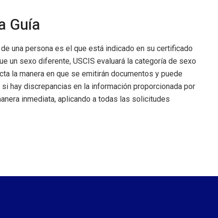
a Guía
 de una persona es el que está indicado en su certificado
que un sexo diferente, USCIS evaluará la categoría de sexo
cta la manera en que se emitirán documentos y puede
 si hay discrepancias en la información proporcionada por
manera inmediata, aplicando a todas las solicitudes