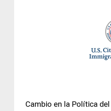
Cambio en la Política de