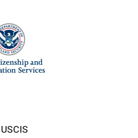
l USCIS