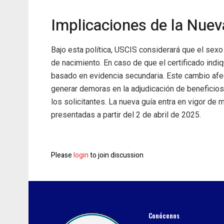
Implicaciones de la Nuev
Bajo esta política, USCIS considerará que el sexo
de nacimiento. En caso de que el certificado indi
basado en evidencia secundaria. Este cambio afe
generar demoras en la adjudicación de beneficios
los solicitantes. La nueva guía entra en vigor de 
presentadas a partir del 2 de abril de 2025.
Please
login
to join discussion
Conócenos