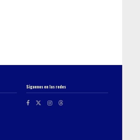
Síguenos en las redes